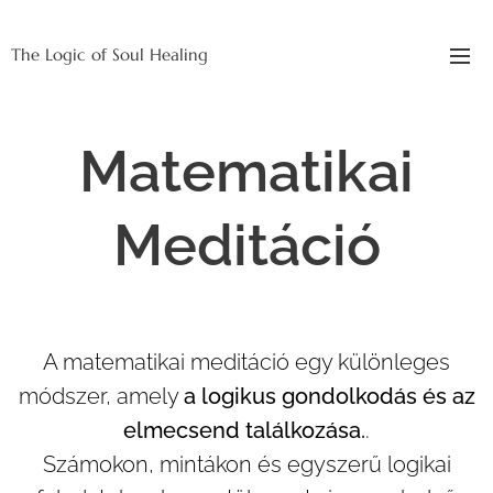
The Logic of Soul Healing
Matematikai
Meditáció
A matematikai meditáció egy különleges
módszer, amely
a logikus gondolkodás és az
elmecsend találkozása.
.
Számokon, mintákon és egyszerű logikai